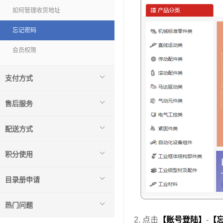
如何管理收货地址
忘记密码
会员权限
支付方式
售后服务
配送方式
积分使用
目录册申请
热门问题
2. 点击
【账号登陆】
-
【