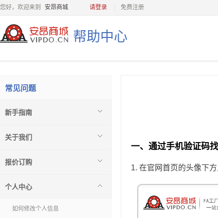
您好，欢迎来到
安昂商城
请登录
免费注册
帮助中心
常见问题
新手指南
关于我们
一、通过手机验证码
报价订购
1. 在官网首页的头像下
个人中心
如何修改个人信息