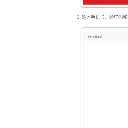
3. 输入手机号、验证码